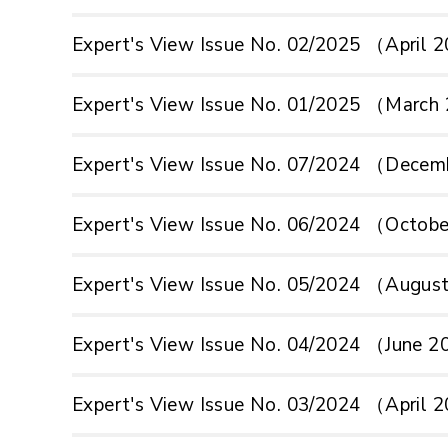
Expert's View Issue No. 02/2025 （April
Expert's View Issue No. 01/2025 （Marc
Expert's View Issue No. 07/2024 （Dece
Expert's View Issue No. 06/2024 （Octob
Expert's View Issue No. 05/2024 （Augu
Expert's View Issue No. 04/2024 （June 
Expert's View Issue No. 03/2024 （April