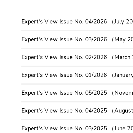
Expert's View Issue No. 04/2026 （July 
Expert's View Issue No. 03/2026 （May 
Expert's View Issue No. 02/2026 （Marc
Expert's View Issue No. 01/2026 （Janua
Expert's View Issue No. 05/2025 （Nove
Expert's View Issue No. 04/2025 （Augu
Expert's View Issue No. 03/2025 （June 