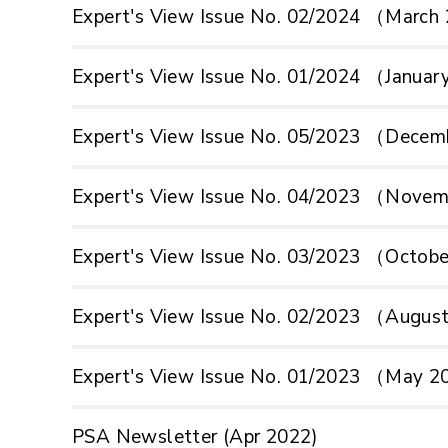
Expert's View Issue No. 02/2024 （Marc
Expert's View Issue No. 01/2024 （Janua
Expert's View Issue No. 05/2023 （Dece
Expert's View Issue No. 04/2023 （Nove
Expert's View Issue No. 03/2023 （Octob
Expert's View Issue No. 02/2023 （Augu
Expert's View Issue No. 01/2023 （May 
PSA Newsletter (Apr 2022)