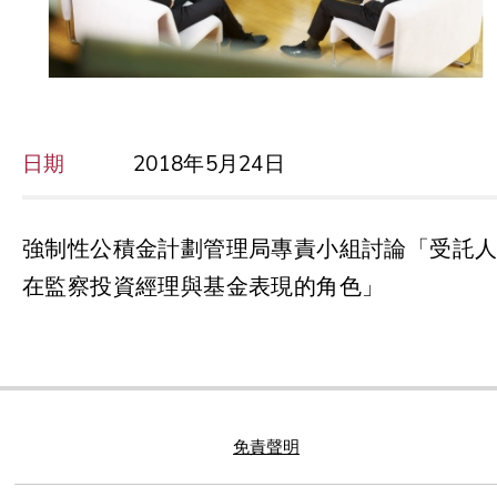
日期
2018年5月24日
強制性公積金計劃管理局專責小組討論「受託
在監察投資經理與基金表現的角色」
免責聲明