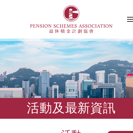
活動及最新資訊