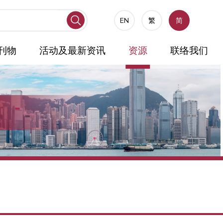
EN
繁
简
刊物
活动及最新资讯
资源
联络我们