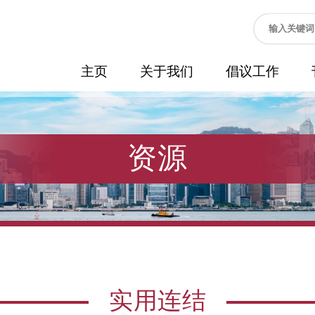
主页
关于我们
倡议工作
资源
实用连结