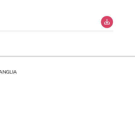
ANGLIA