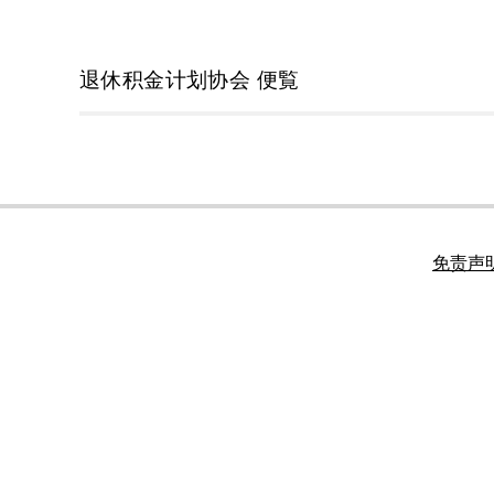
退休积金计划协会 便覧
免责声