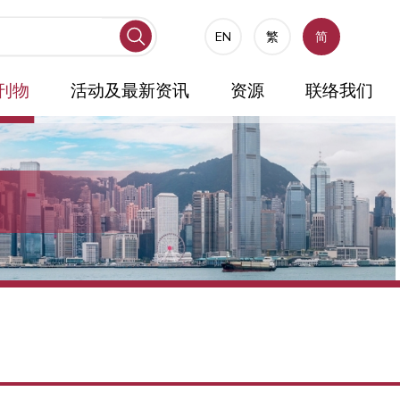
EN
繁
简
刊物
活动及最新资讯
资源
联络我们