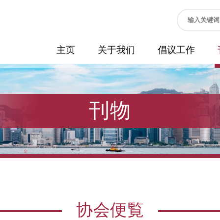
主页
关于我们
倡议工作
刊物
协会便覧