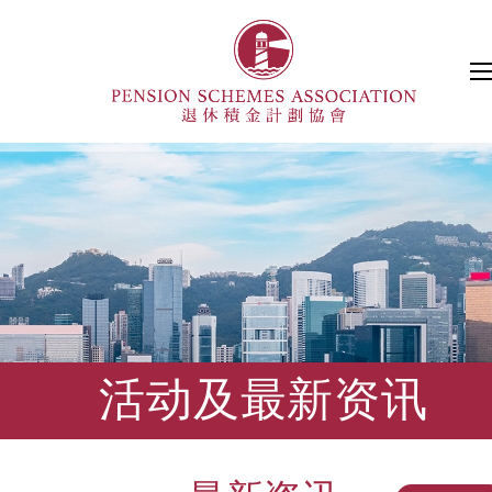
活动及最新资讯