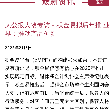
最新资讯
返回
大公报人物专访 - 积金易拟后年推 
界：推动产品创新
2023年2月6日
积金易平台（eMPF）的构建如火如荼，不过进
度有所延迟，积金局仍然有信心在2025年推出
实现既定目标。退休积金计划协会主席潘纪虹
示，积金易推出后，强积金市场整个生态圈均
大变，但有危就有机，当平台统一后，保荐人
行政服务，对客户而言已无太大区别，保荐人