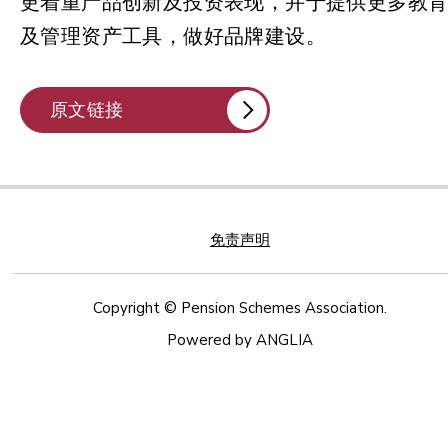
更着重产品创新及投资表现，并于提供更多教
及管理资产工具，做好品牌建设。
原文链接
免责声明
Copyright © Pension Schemes Association.
Powered by
ANGLIA