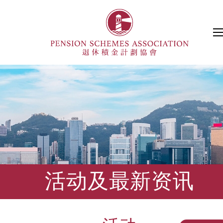
活动及最新资讯