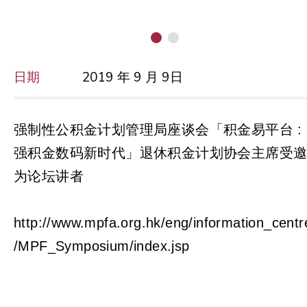
日期
2019 年 9 月 9日
强制性公积金计划管理局座谈会「积金易平台 :
强积金数码新时代」退休积金计划协会主席受
为论坛讲者
http://www.mpfa.org.hk/eng/information_centr
/MPF_Symposium/index.jsp