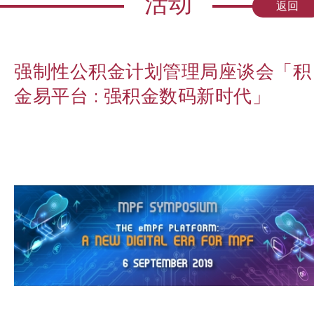
活动
返回
强制性公积金计划管理局座谈会「积
金易平台 : 强积金数码新时代」