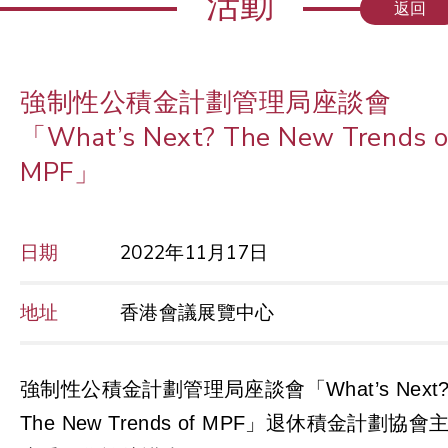
活動
返回
強制性公積金計劃管理局座談會
「What’s Next? The New Trends o
MPF」
日期
2022年11月17日
地址
香港會議展覽中心
強制性公積金計劃管理局座談會「What’s Next
The New Trends of MPF」退休積金計劃協會