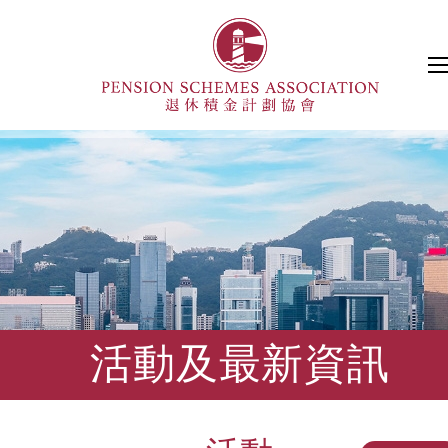
活動及最新資訊