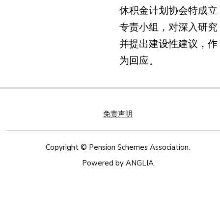
休积金计划协会特成立
专责小组，对深入研究
并提出建设性建议，作
为回应。
免责声明
Copyright © Pension Schemes Association.
Powered by
ANGLIA