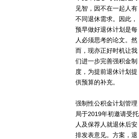
见智，因不在一起人有
不同退休需求。因此，
预早做好退休计划是每
人必须思考的论文。然
而，现亦正好时机让我
们进一步完善强积金制
度，为提前退休计划提
供预算的补充。
强制性公积金计划管理
局于2019年初邀请受托
人及保荐人就退休后安
排发表意见。方案，退