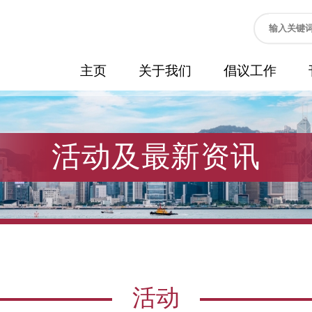
主页
关于我们
倡议工作
活动及最新资讯
活动