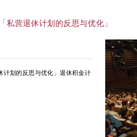
「私营退休计划的反思与优化」
休计划的反思与优化」退休积金计