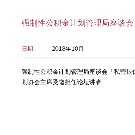
强制性公积金计划管理局座谈会
日期
2018年10月
强制性公积金计划管理局座谈会「私营退
划协会主席受邀担任论坛讲者