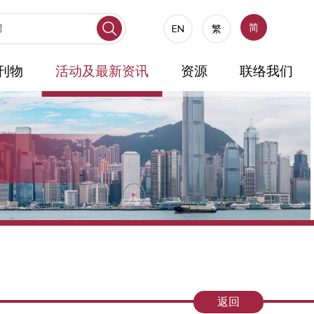
简
EN
繁
刊物
活动及最新资讯
资源
联络我们
返回